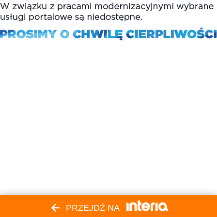
PRZEJDŹ NA