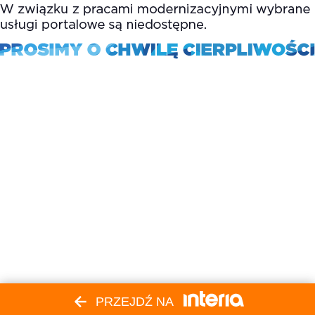
PRZEJDŹ NA