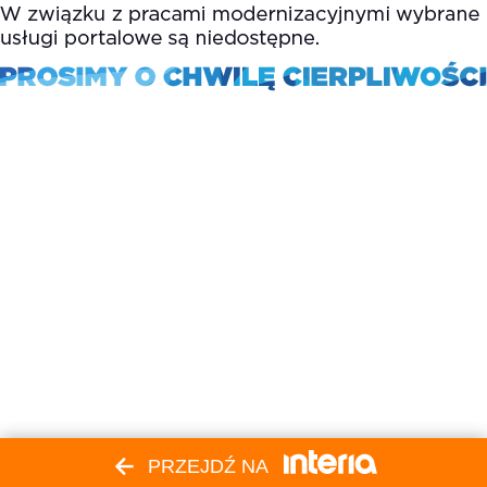
PRZEJDŹ NA