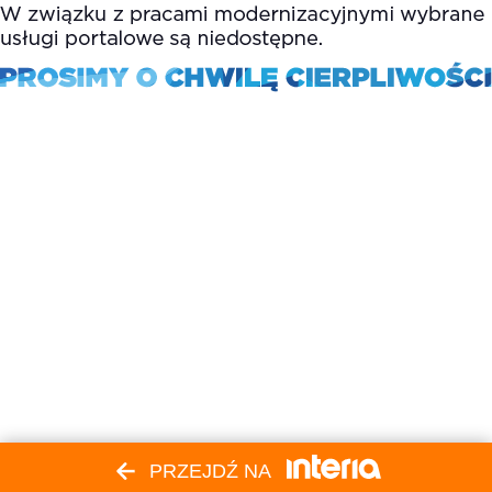
PRZEJDŹ NA