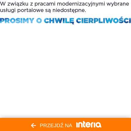
PRZEJDŹ NA