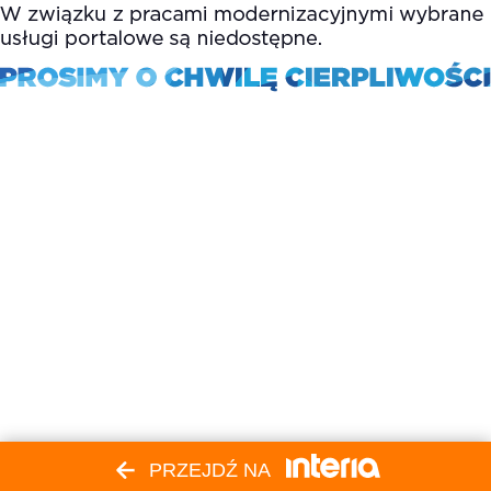
PRZEJDŹ NA