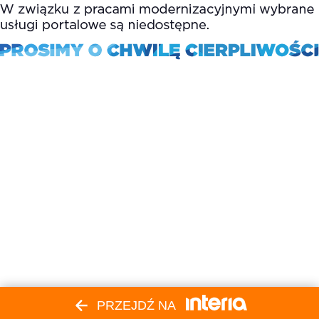
PRZEJDŹ NA