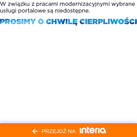
PRZEJDŹ NA