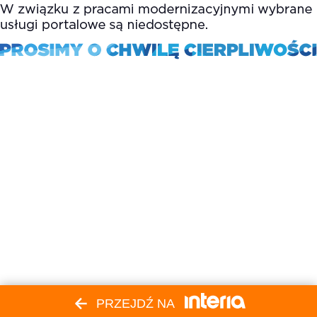
PRZEJDŹ NA