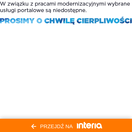
PRZEJDŹ NA