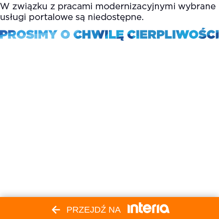
PRZEJDŹ NA