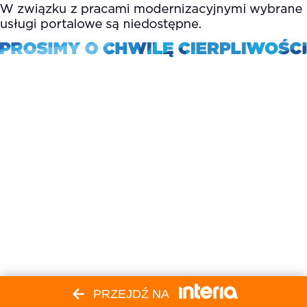
PRZEJDŹ NA