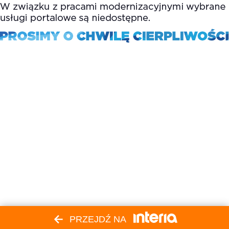
PRZEJDŹ NA