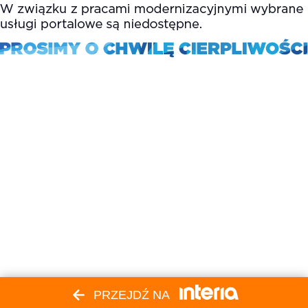
PRZEJDŹ NA