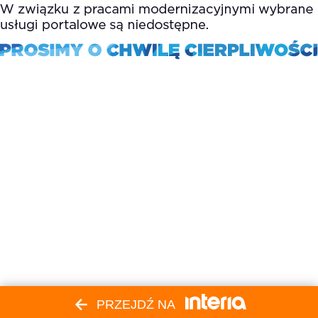
PRZEJDŹ NA