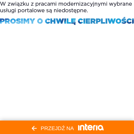
PRZEJDŹ NA