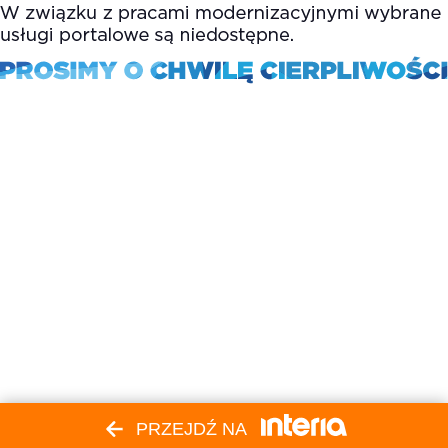
PRZEJDŹ NA