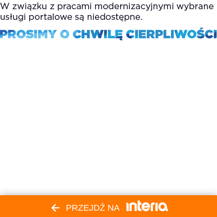
PRZEJDŹ NA