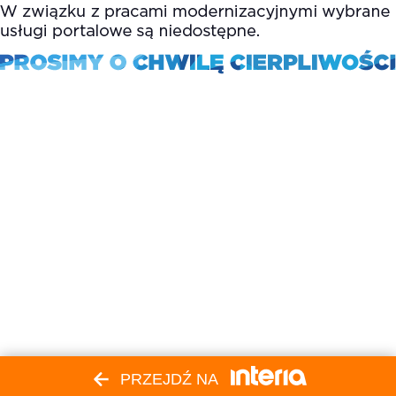
PRZEJDŹ NA