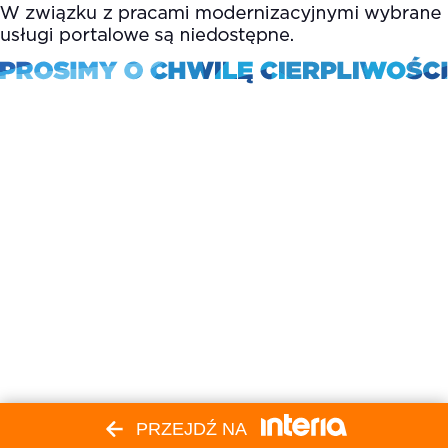
PRZEJDŹ NA