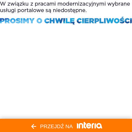
PRZEJDŹ NA