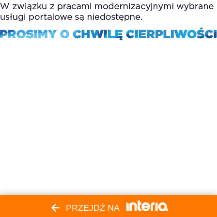
PRZEJDŹ NA