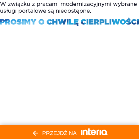
PRZEJDŹ NA