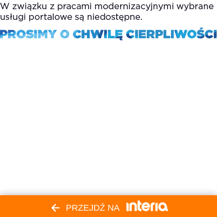
PRZEJDŹ NA