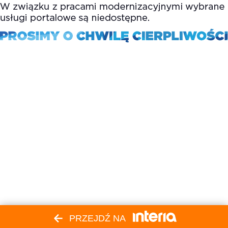
PRZEJDŹ NA