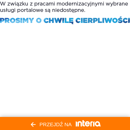
PRZEJDŹ NA