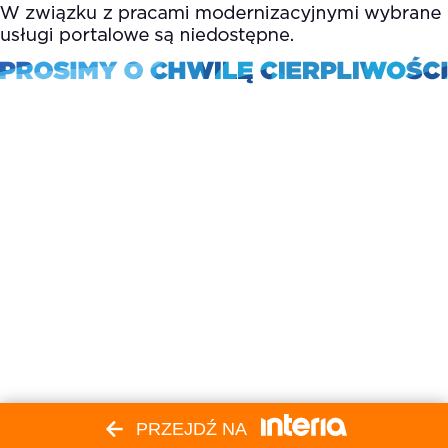
PRZEJDŹ NA