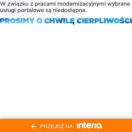
PRZEJDŹ NA