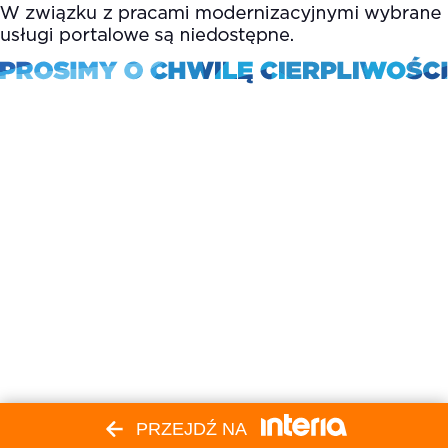
PRZEJDŹ NA