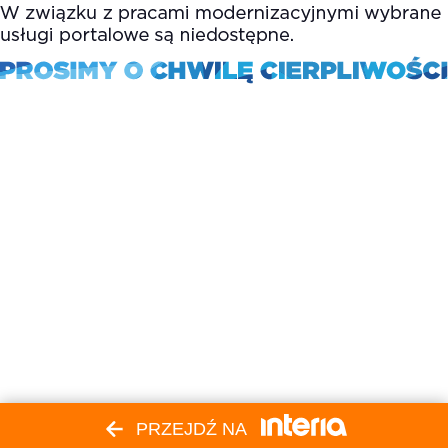
PRZEJDŹ NA