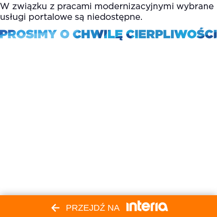
PRZEJDŹ NA