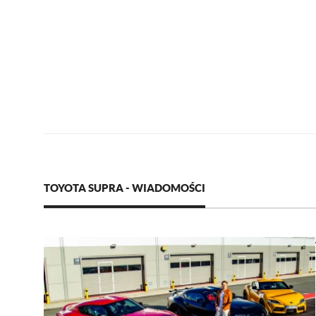
TOYOTA SUPRA - WIADOMOŚCI