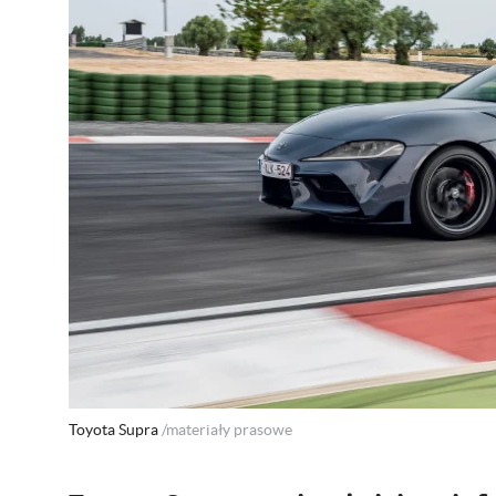
Toyota Supra
/materiały prasowe