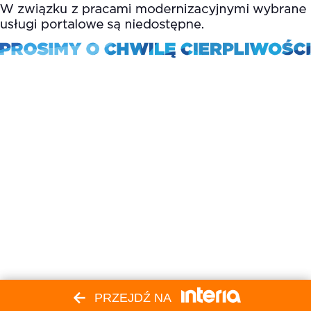
PRZEJDŹ NA