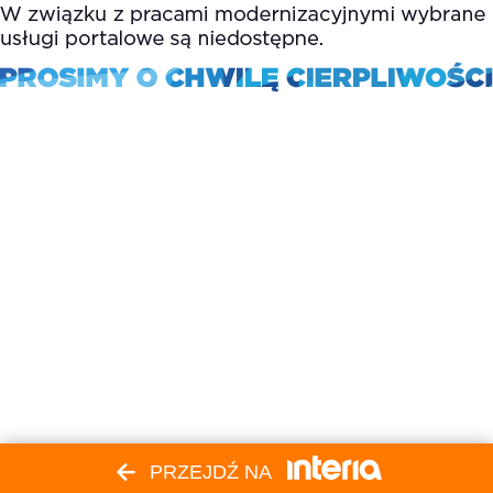
PRZEJDŹ NA