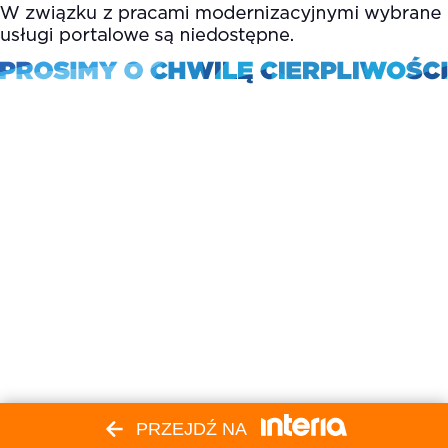
PRZEJDŹ NA