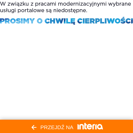
PRZEJDŹ NA