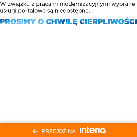
PRZEJDŹ NA