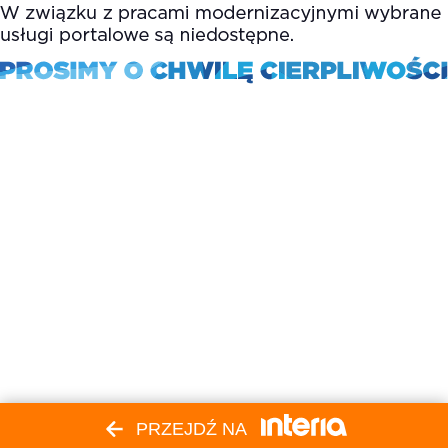
PRZEJDŹ NA