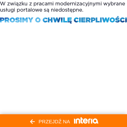
PRZEJDŹ NA