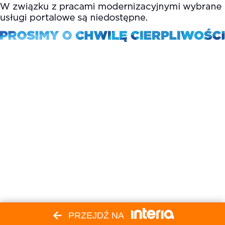
PRZEJDŹ NA