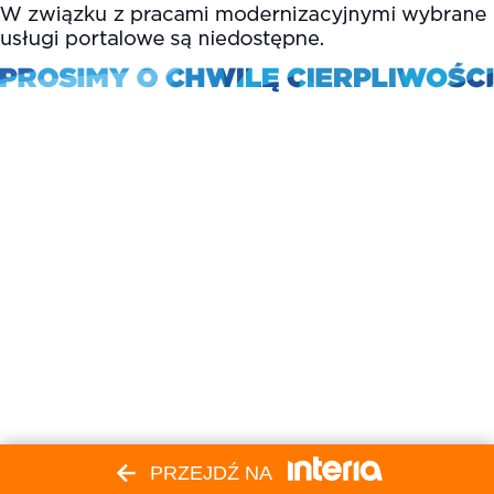
PRZEJDŹ NA