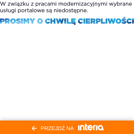
PRZEJDŹ NA