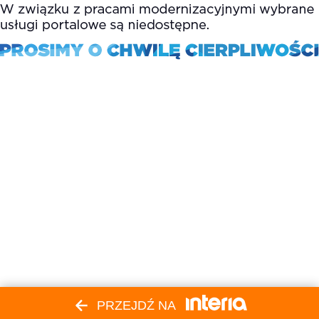
PRZEJDŹ NA