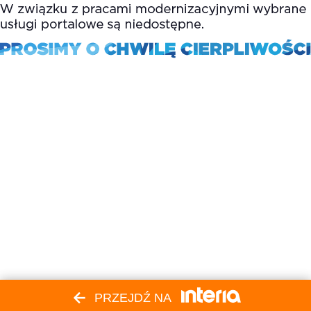
PRZEJDŹ NA