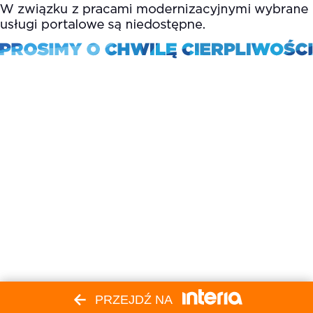
PRZEJDŹ NA