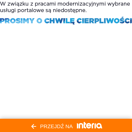
PRZEJDŹ NA