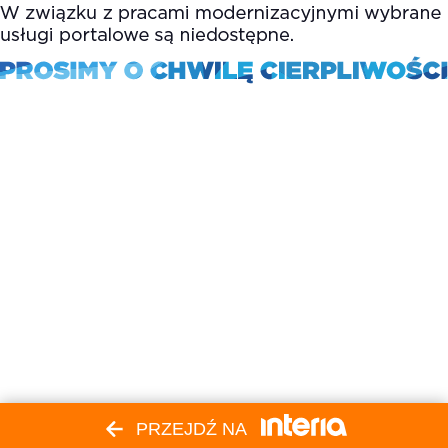
PRZEJDŹ NA