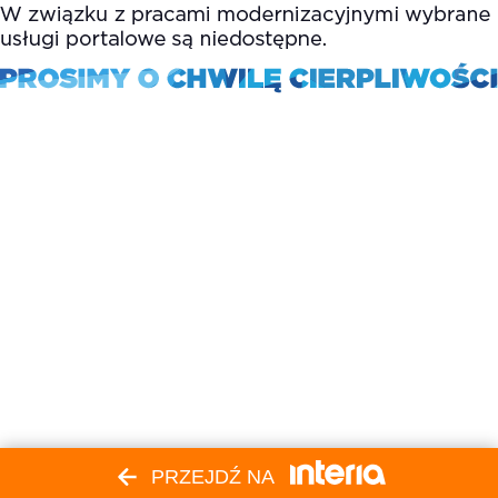
PRZEJDŹ NA