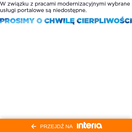
PRZEJDŹ NA