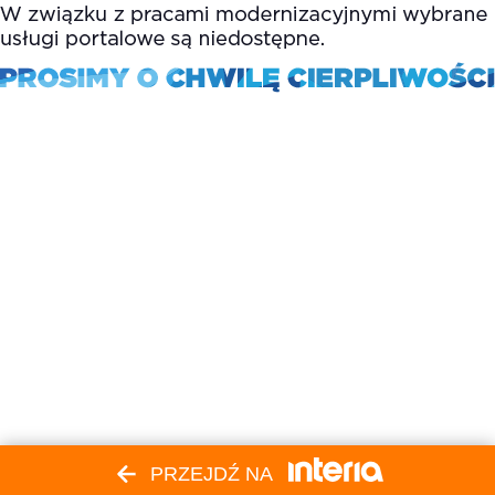
PRZEJDŹ NA